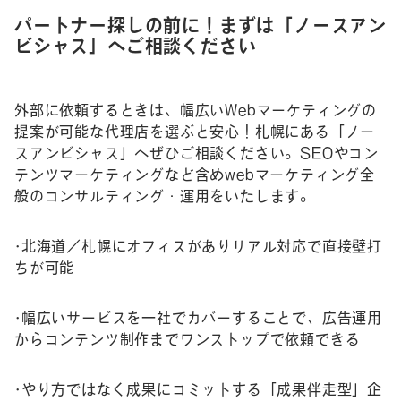
パートナー探しの前に！まずは「ノースアン
ビシャス」へご相談ください
外部に依頼するときは、幅広いWebマーケティングの
提案が可能な代理店を選ぶと安心！札幌にある「ノー
スアンビシャス」へぜひご相談ください。SEOやコン
テンツマーケティングなど含めwebマーケティング全
般のコンサルティング・運用をいたします。
•北海道／札幌にオフィスがありリアル対応で直接壁打
ちが可能
•幅広いサービスを一社でカバーすることで、広告運用
からコンテンツ制作までワンストップで依頼できる
•やり方ではなく成果にコミットする「成果伴走型」企