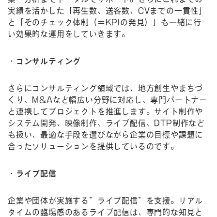
実績を活かした「再生数、送客数、CVまでの一貫性」
と「そのチェック体制（＝KPIの発見）」も一緒に行
い効果的な運用をしていきます。
・コンサルティング
さらにコンサルティング領域では、地方創生やまちづ
くり、M&Aなど幅広い分野に対応し、専門パートナー
と連携してプロジェクトを推進します。サイト制作や
システム開発、映像制作、ライブ配信、DTP制作など
も扱い、最適な手段を選びながら企業の目標や課題に
合ったソリューションを提供しているのです。
・ライブ配信
企業や団体が実施する”ライブ配信”を支援。リアル
タイムの臨場感のあるライブ配信は、専門的な知見と