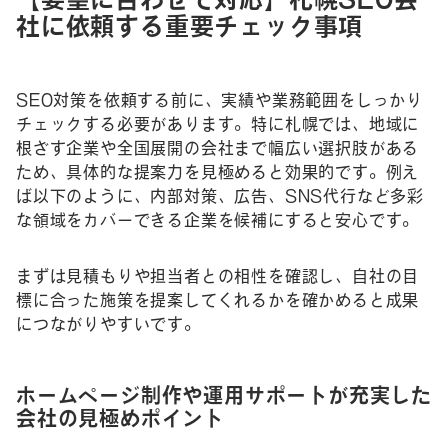
社に依頼する重要チェック事項
SEO対策を依頼する前に、実績や業務範囲をしっかり
チェックする必要があります。特に札幌では、地域に
根ざす企業や全国展開の会社まで幅広い選択肢がある
ため、具体的な提案力を見極めると効果的です。例え
ば以下のように、内部対策、広告、SNS代行など多彩
な領域をカバーできる企業を候補にすると安心です。
まずは見積もりや担当者との相性を確認し、自社の目
標に合った施策を提案してくれるかを確かめると成果
につながりやすいです。
ホームページ制作や運用サポートが充実した
会社の見極めポイント