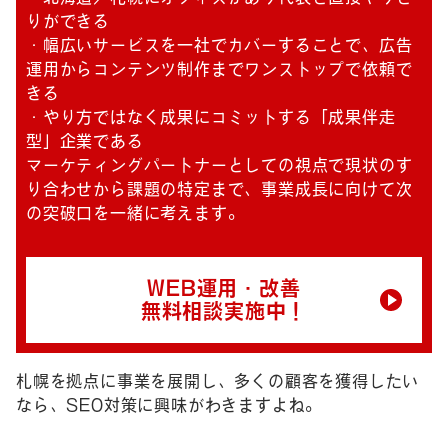
りができる
・幅広いサービスを一社でカバーすることで、広告
運用からコンテンツ制作までワンストップで依頼で
きる
・やり方ではなく成果にコミットする「成果伴走
型」企業である
マーケティングパートナーとしての視点で現状のす
り合わせから課題の特定まで、事業成長に向けて次
の突破口を一緒に考えます。
WEB運用・改善
無料相談実施中！
札幌を拠点に事業を展開し、多くの顧客を獲得したい
なら、SEO対策に興味がわきますよね。