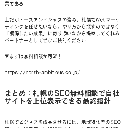
業である
上記がノースアンビシャスの強み。札幌でWebマーケ
ティングを任せたいなら、やり方から探すのではなく
「獲得したい成果」に寄り添いながら提案してくれる
パートナーとしてぜひご検討ください。
▼まずは無料相談が可能！
https://north-ambitious.co.jp/
まとめ：札幌のSEO無料相談で自社
サイトを上位表示できる最終指針
札幌でビジネスを成長させるには、地域特化型のSEO