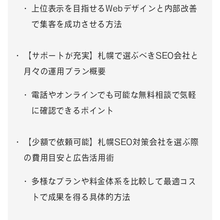
上位表示を目指せるWebデザインと内部改善
で集客を成功させる方法
【サポートが充実】札幌で選ぶべきSEO会社と
月々の運用プラン概要
電話やオンラインでも可能な無料相談で気軽
に確認できるポイント
【少額で依頼可能】札幌SEO対策会社を選ぶ際
の費用目安と広告活用術
多様なプランや料金体系を比較して最適コス
トで成果を得る具体的方法