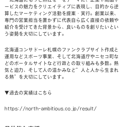
ービスの魅力をクリエイティブに表現し、目的から逆
算したマーケティング活動を提案・実行。創業以来、
専門の営業担当を置かずに代表自ら広く直接の依頼や
紹介を受けてきた背景から、良いものを創りたいとい
う姿勢を大切にしています。
北海道コンサドーレ札幌のファンクラブサイト作成と
運用などスポーツ事業、そして北海道庁やニセコ町な
どのポータルサイトなど行政との取り組みも多数。熱
気と迫力、そして人の温かみなど”人と人から生まれ
る熱”を大切にしています。
▼過去の実績はこちら
https://north-ambitious.co.jp/result/