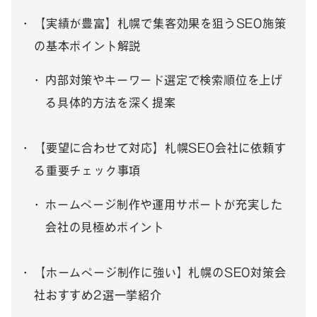
【実績が豊富】札幌で集客効果を狙うSEO施策
の基本ポイント解説
内部対策やキーワード選定で検索順位を上げ
る具体的方法を深く提案
【要望に合わせて対応】札幌SEO会社に依頼す
る重要チェック事項
ホームページ制作や運用サポートが充実した
会社の見極めポイント
【ホームページ制作に強い】札幌のSEO対策会
社おすすめ2選一挙紹介