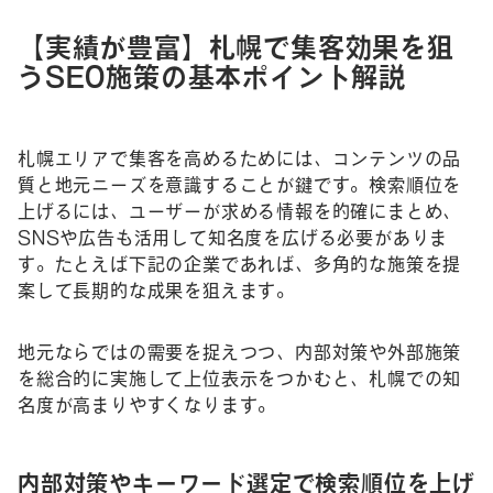
【実績が豊富】札幌で集客効果を狙
うSEO施策の基本ポイント解説
札幌エリアで集客を高めるためには、コンテンツの品
質と地元ニーズを意識することが鍵です。検索順位を
上げるには、ユーザーが求める情報を的確にまとめ、
SNSや広告も活用して知名度を広げる必要がありま
す。たとえば下記の企業であれば、多角的な施策を提
案して長期的な成果を狙えます。
地元ならではの需要を捉えつつ、内部対策や外部施策
を総合的に実施して上位表示をつかむと、札幌での知
名度が高まりやすくなります。
内部対策やキーワード選定で検索順位を上げ