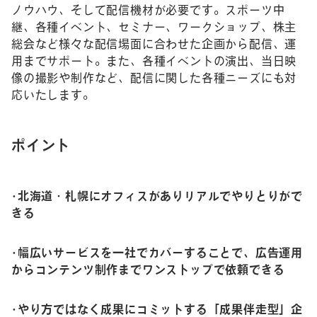
ノウハウ、そして配信機材が必要です。スポーツ中
継、各種イベント、セミナー、ワークショップ、株主
総会など様々な配信場面に合わせた企画から配信、運
用までサポート。また、各種イベントの演出、当日映
像の撮影や制作など、配信に関した各種ニーズにも対
応いたします。
ポイント
•北海道・札幌にオフィスがありリアルでやりとりがで
きる
•幅広いサービスを一社でカバーすることで、広告運用
からコンテンツ制作までワンストップで依頼できる
•やり方ではなく成果にコミットする「成果伴走型」企