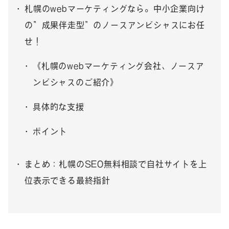
札幌のwebマーケティングなら。中小企業向け
の”成果伴走型”のノースアンビシャスにお任
せ！
《札幌のwebマーケティング会社、ノースア
ンビシャスのご紹介》
具体的な支援
ポイント
まとめ：札幌のSEO無料相談で自社サイトを上
位表示できる最終指針