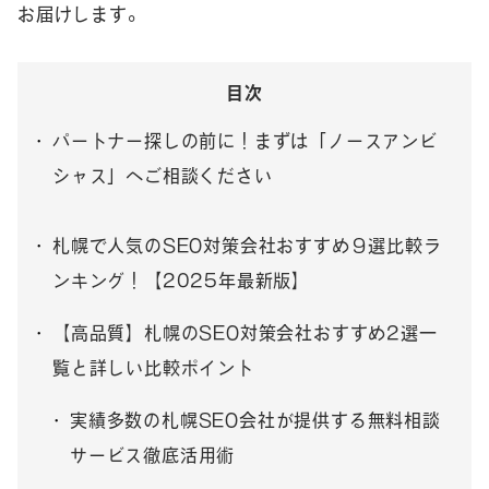
お届けします。
目次
パートナー探しの前に！まずは「ノースアンビ
シャス」へご相談ください
札幌で人気のSEO対策会社おすすめ９選比較ラ
ンキング！【2025年最新版】
【高品質】札幌のSEO対策会社おすすめ2選一
覧と詳しい比較ポイント
実績多数の札幌SEO会社が提供する無料相談
サービス徹底活用術