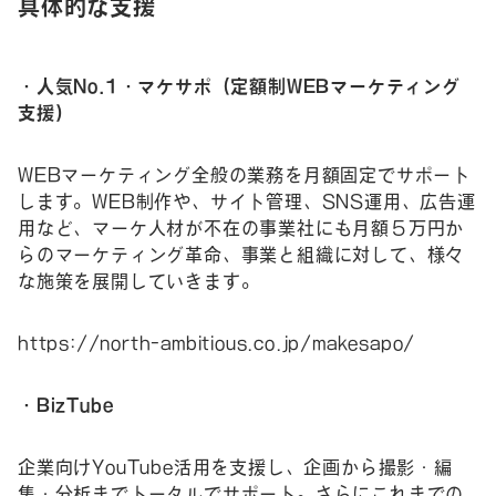
具体的な支援
・人気No.1・マケサポ（定額制WEBマーケティング
支援）
WEBマーケティング全般の業務を月額固定でサポート
します。WEB制作や、サイト管理、SNS運用、広告運
用など、マーケ人材が不在の事業社にも月額５万円か
らのマーケティング革命、事業と組織に対して、様々
な施策を展開していきます。
https://north-ambitious.co.jp/makesapo/
・BizTube
企業向けYouTube活用を支援し、企画から撮影・編
集・分析までトータルでサポート。さらにこれまでの