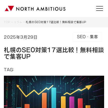
TOP
コラム
札幌のSEO対策17選比較！無料相談で集客UP
SEO・集客
2025年3月29日
札幌のSEO対策17選比較！無料相談
で集客UP
TAG: