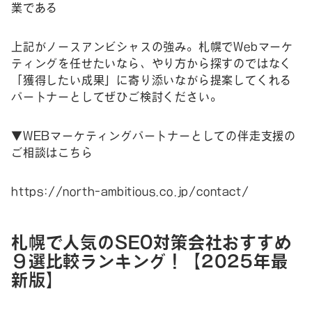
業である
上記がノースアンビシャスの強み。札幌でWebマーケ
ティングを任せたいなら、やり方から探すのではなく
「獲得したい成果」に寄り添いながら提案してくれる
パートナーとしてぜひご検討ください。
▼WEBマーケティングパートナーとしての伴走支援の
ご相談はこちら
https://north-ambitious.co.jp/contact/
札幌で人気のSEO対策会社おすすめ
９選比較ランキング！【2025年最
新版】