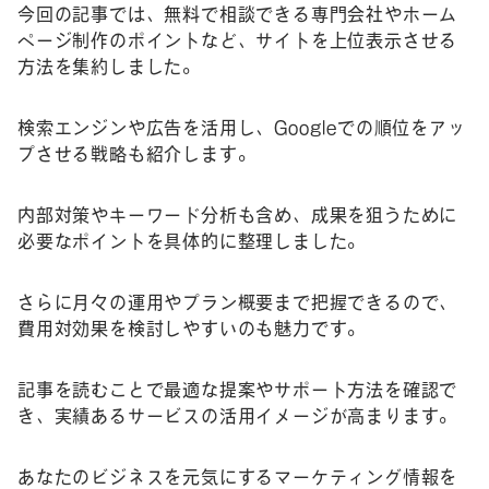
今回の記事では、無料で相談できる専門会社やホーム
ページ制作のポイントなど、サイトを上位表示させる
方法を集約しました。
検索エンジンや広告を活用し、Googleでの順位をアッ
プさせる戦略も紹介します。
内部対策やキーワード分析も含め、成果を狙うために
必要なポイントを具体的に整理しました。
さらに月々の運用やプラン概要まで把握できるので、
費用対効果を検討しやすいのも魅力です。
記事を読むことで最適な提案やサポート方法を確認で
き、実績あるサービスの活用イメージが高まります。
あなたのビジネスを元気にするマーケティング情報を