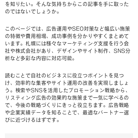
を知りたい。そんな気持ちからこの記事を手に取った
のではないでしょうか。
このページでは、広告運用やSEO対策など幅広い施策
の特徴や費用相場、成功事例を分かりやすくまとめて
います。札幌には様々なマーケティング支援を行う会
社や株式会社があり、デザインやサイト制作、SNS分
析など多彩な内容に対応可能。
読むことで自社のビジネスに役立つポイントを見つ
け、効率的な集客やサイト運用の改善を実現しましょ
う。検索やSNSを活用したプロモーション戦略から、
リスティング広告の効果的な施策まで一気に学べるの
で、今後の戦略づくりにきっと役立ちます。広告戦略
や企業実績データを知ることで、最適なパートナー選
びに近づけるはずです。