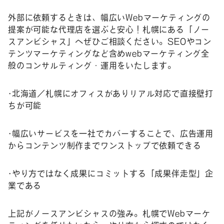
外部に依頼するときは、幅広いWebマーケティングの
提案が可能な代理店を選ぶと安心！札幌にある「ノー
スアンビシャス」へぜひご相談ください。SEOやコン
テンツマーケティングなど含めwebマーケティング全
般のコンサルティング・運用をいたします。
•北海道／札幌にオフィスがありリアル対応で直接壁打
ちが可能
•幅広いサービスを一社でカバーすることで、広告運用
からコンテンツ制作までワンストップで依頼できる
•やり方ではなく成果にコミットする「成果伴走型」企
業である
上記がノースアンビシャスの強み。札幌でWebマーケ