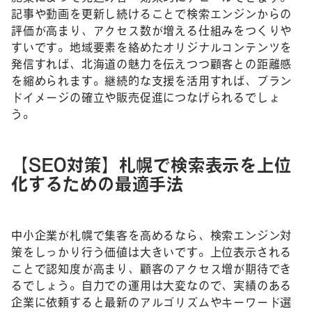
記事や動画を更新し続けることで検索エンジンからの
評価が高まり、アクセス数が増える仕組みをつくりや
すいです。地域要素を絡めたオリジナルコンテンツを
発信すれば、北海道の魅力を伝えつつ顧客との距離感
を縮められます。継続的な支援を活用すれば、ブラン
ドイメージの確立や販売促進につなげられるでしょ
う。
【SEO対策】札幌で検索表示を上位
化するための最適手法
中小企業が札幌で集客を高めるなら、検索エンジン対
策をしっかり行う価値は大きいです。上位表示される
ことで認知度が高まり、顧客のアクセス増が期待でき
るでしょう。自力での運用は大変なので、実績のある
企業に依頼すると最新のアルゴリズムやキーワード選