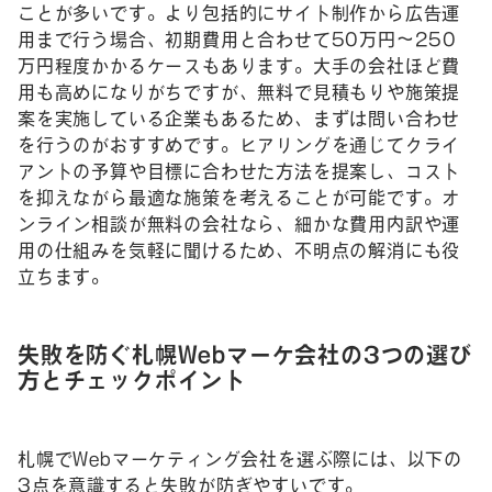
ことが多いです。より包括的にサイト制作から広告運
用まで行う場合、初期費用と合わせて50万円〜250
万円程度かかるケースもあります。大手の会社ほど費
用も高めになりがちですが、無料で見積もりや施策提
案を実施している企業もあるため、まずは問い合わせ
を行うのがおすすめです。ヒアリングを通じてクライ
アントの予算や目標に合わせた方法を提案し、コスト
を抑えながら最適な施策を考えることが可能です。オ
ンライン相談が無料の会社なら、細かな費用内訳や運
用の仕組みを気軽に聞けるため、不明点の解消にも役
立ちます。
失敗を防ぐ札幌Webマーケ会社の3つの選び
方とチェックポイント
札幌でWebマーケティング会社を選ぶ際には、以下の
3点を意識すると失敗が防ぎやすいです。