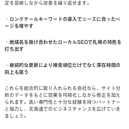
定を反映しながら改善を繰り返せます。
・ロングテールキーワードの導入でニーズに合ったペ
ージを増やす
・地域名を掛け合わせたローカルSEOで札幌の特色を
打ち出す
・継続的な更新により検索順位だけでなく滞在時間の
向上も狙う
これらを総合的に取り入れられる会社なら、サイト分
析のデータをもとに効果を可視化しながら修正を加え
られます。高い専門性と十分な経験を持つパートナー
と協力し、北海道でのビジネスチャンスを広げていき
ましょう。