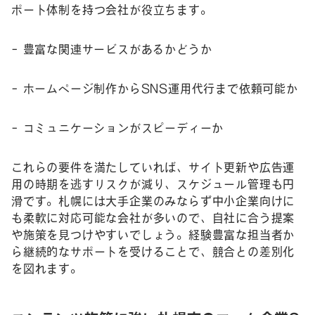
ポート体制を持つ会社が役立ちます。
– 豊富な関連サービスがあるかどうか
– ホームページ制作からSNS運用代行まで依頼可能か
– コミュニケーションがスピーディーか
これらの要件を満たしていれば、サイト更新や広告運
用の時期を逃すリスクが減り、スケジュール管理も円
滑です。札幌には大手企業のみならず中小企業向けに
も柔軟に対応可能な会社が多いので、自社に合う提案
や施策を見つけやすいでしょう。経験豊富な担当者か
ら継続的なサポートを受けることで、競合との差別化
を図れます。