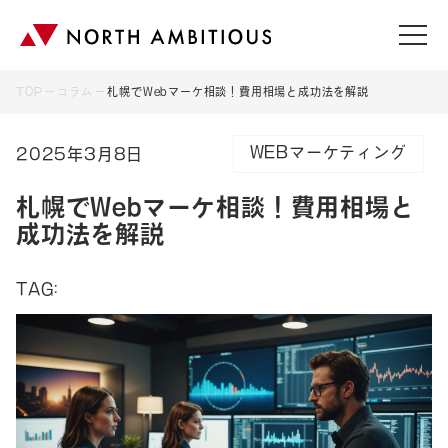
TOP
コラム
札幌でWebマーケ相談！費用相場と成功法を解説
WEBマーケティング
2025年3月8日
札幌でWebマーケ相談！費用相場と
成功法を解説
TAG: