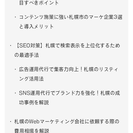
目すべきポイント
コンテンツ施策に強い札幌市のマーケ企業3選
と導入メリット
【SEO対策】札幌で検索表示を上位化するため
の最適手法
広告運用代行で集客力向上！札幌のリスティ
ング活用法
SNS運用代行でブランド力を強化！札幌の成
功事例を解説
札幌のWebマーケティング会社に依頼する際の
費用相場を解説