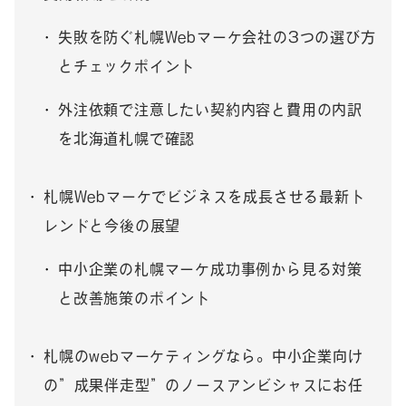
失敗を防ぐ札幌Webマーケ会社の3つの選び方
とチェックポイント
外注依頼で注意したい契約内容と費用の内訳
を北海道札幌で確認
札幌Webマーケでビジネスを成長させる最新ト
レンドと今後の展望
中小企業の札幌マーケ成功事例から見る対策
と改善施策のポイント
札幌のwebマーケティングなら。中小企業向け
の”成果伴走型”のノースアンビシャスにお任