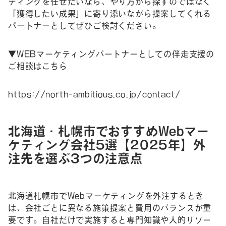
ティングを任せたいなら、やり方から探すのではなく
「獲得したい成果」に寄り添いながら提案してくれる
パートナーとしてぜひご検討ください。
▼WEBマーケティングパートナーとしての伴走支援の
ご相談はこちら
https://north-ambitious.co.jp/contact/
北海道・札幌市でおすすめWebマー
ケティング会社5選【2025年】外
注先を選ぶ3つの注意点
北海道札幌市でWebマーケティングを外注するとき
は、会社ごとに異なる施策提案と費用のバランスが重
要です。自社だけで実施すると専門知識や人的リソー