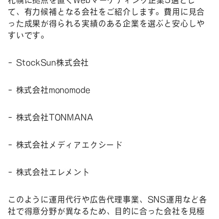
て、有力候補となる会社をご紹介します。費用に見合
った成果が得られる実績のある企業を選ぶと安心しや
すいです。
– StockSun株式会社
– 株式会社monomode
– 株式会社TONMANA
– 株式会社メディアエクシード
– 株式会社エレメント
このように運用代行や広告代理事業、SNS運用など各
社で得意分野が異なるため、目的に合った会社を見極