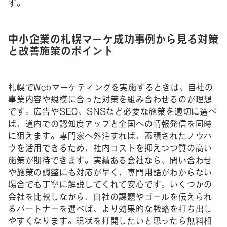
す。
中小企業の札幌マーケ成功事例から見る対策
と改善施策のポイント
札幌でWebマーケティングを実施するときは、自社の
事業内容や規模に合った対策を組み合わせるのが理想
です。広告やSEO、SNSなど必要な施策を適切に選べ
ば、道内での認知度アップと全国への情報発信を同時
に狙えます。専門家へ外注すれば、蓄積されたノウハ
ウを活用できるため、社内コストを抑えつつ質の高い
施策が期待できます。実績ある会社なら、問い合わせ
や施策の調整にも対応が早く、専門用語がわからない
場合でも丁寧に解説してくれて安心です。いくつかの
会社を比較しながら、自社の課題やゴールを伝えられ
るパートナーを選べば、より効果的な戦略を打ち出し
やすくなります。現状を打開したいと思ったら無料相