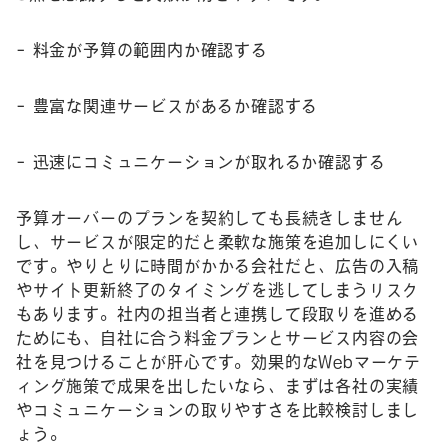
– 料金が予算の範囲内か確認する
– 豊富な関連サービスがあるか確認する
– 迅速にコミュニケーションが取れるか確認する
予算オーバーのプランを契約しても長続きしません
し、サービスが限定的だと柔軟な施策を追加しにくい
です。やりとりに時間がかかる会社だと、広告の入稿
やサイト更新終了のタイミングを逃してしまうリスク
もあります。社内の担当者と連携して段取りを進める
ためにも、自社に合う料金プランとサービス内容の会
社を見つけることが肝心です。効果的なWebマーケテ
ィング施策で成果を出したいなら、まずは各社の実績
やコミュニケーションの取りやすさを比較検討しまし
ょう。