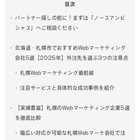
目次
パートナー探しの前に！まずは「ノースアンビ
シャス」へご相談ください
北海道・札幌市でおすすめWebマーケティング
会社5選【2025年】外注先を選ぶ3つの注意点
札幌Webマーケティング最前線
注目サービスと具体的な成功事例を紹介
【実績豊富】札幌のWebマーケティング企業5選
を徹底比較
幅広い対応が可能な札幌Webマーケ会社で注