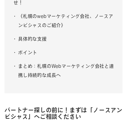
せ！
《札幌のwebマーケティング会社、ノースア
ンビシャスのご紹介》
具体的な支援
ポイント
まとめ：札幌のWebマーケティング会社と連
携し持続的な成長へ
パートナー探しの前に！まずは「ノースアン
ビシャス」へご相談ください