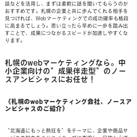
談などを活用し、まずは柔軟に話を聞いてもらうのが
おすすめです。札幌の企業と共に歩んでくれる相手を
見つければ、Webマーケティングでの成功確率も格段
に高まるでしょう。思い立ったら早めに一歩を踏み出
すことで、成果につながるスピードが加速しやすくな
ります。
札幌のwebマーケティングなら。中
小企業向けの”成果伴走型”のノー
スアンビシャスにお任せ！
《札幌のwebマーケティング会社、ノースア
ンビシャスのご紹介》
“北海道にもっと熱狂を”をテーマに、企業や商品サ