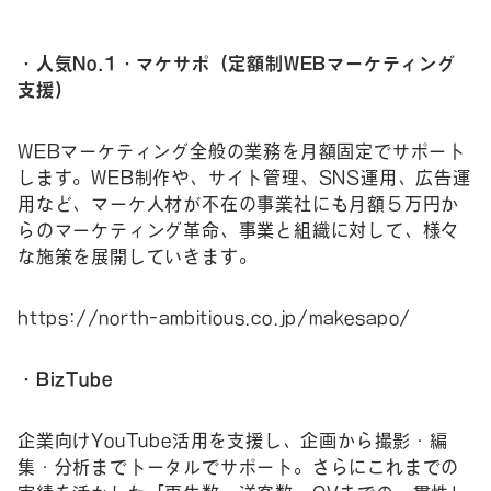
・人気No.1・マケサポ（定額制WEBマーケティング
支援）
WEBマーケティング全般の業務を月額固定でサポート
します。WEB制作や、サイト管理、SNS運用、広告運
用など、マーケ人材が不在の事業社にも月額５万円か
らのマーケティング革命、事業と組織に対して、様々
な施策を展開していきます。
https://north-ambitious.co.jp/makesapo/
・BizTube
企業向けYouTube活用を支援し、企画から撮影・編
集・分析までトータルでサポート。さらにこれまでの