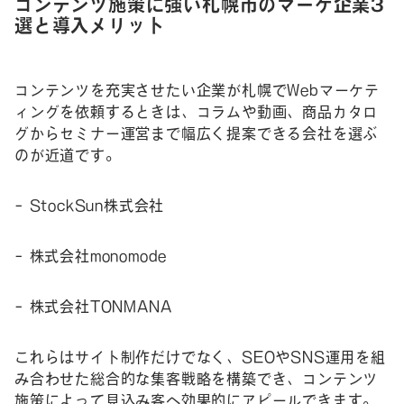
コンテンツ施策に強い札幌市のマーケ企業3
選と導入メリット
コンテンツを充実させたい企業が札幌でWebマーケテ
ィングを依頼するときは、コラムや動画、商品カタロ
グからセミナー運営まで幅広く提案できる会社を選ぶ
のが近道です。
– StockSun株式会社
– 株式会社monomode
– 株式会社TONMANA
これらはサイト制作だけでなく、SEOやSNS運用を組
み合わせた総合的な集客戦略を構築でき、コンテンツ
施策によって見込み客へ効果的にアピールできます。