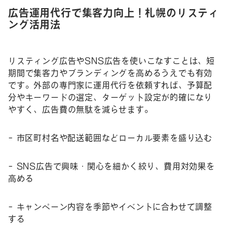
広告運用代行で集客力向上！札幌のリスティ
ング活用法
リスティング広告やSNS広告を使いこなすことは、短
期間で集客力やブランディングを高めるうえでも有効
です。外部の専門家に運用代行を依頼すれば、予算配
分やキーワードの選定、ターゲット設定が的確になり
やすく、広告費の無駄を減らせます。
– 市区町村名や配送範囲などローカル要素を盛り込む
– SNS広告で興味・関心を細かく絞り、費用対効果を
高める
– キャンペーン内容を季節やイベントに合わせて調整
する