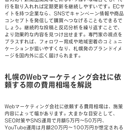
行を取り入れれば定期更新を継続しやすいです。ECサ
イトを持つ企業なら、SNSでキャンペーン情報や商品
コンセプトを発信して購買へつなげることもできるで
しょう。継続的な投稿と反応分析を繰り返すことで、
より効果的な内容を見つけ出せます。専門家の視点を
プラスすれば、フォロワー育成や地域密着のコミュニ
ケーションが狙いやすくなり、札幌発のブランドイメ
ージを国内外に広く届けられます。
札幌のWebマーケティング会社に依
頼する際の費用相場を解説
Webマーケティング会社に依頼する費用相場は、施策
内容によって幅があります。大まかな目安として、
SEO対策やSNS運用で月額5万円〜50万円、
YouTube運用は月額20万円〜100万円が想定される