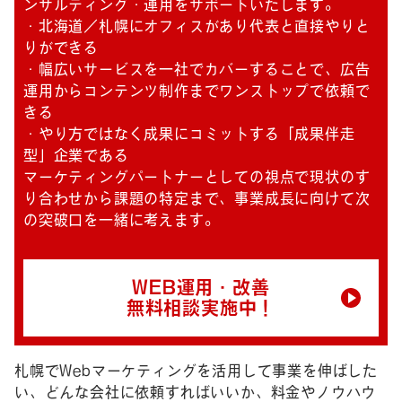
ンサルティング・運用をサポートいたします。
・北海道／札幌にオフィスがあり代表と直接やりと
りができる
・幅広いサービスを一社でカバーすることで、広告
運用からコンテンツ制作までワンストップで依頼で
きる
・やり方ではなく成果にコミットする「成果伴走
型」企業である
マーケティングパートナーとしての視点で現状のす
り合わせから課題の特定まで、事業成長に向けて次
の突破口を一緒に考えます。
WEB運用・改善
無料相談実施中！
札幌でWebマーケティングを活用して事業を伸ばした
い、どんな会社に依頼すればいいか、料金やノウハウ