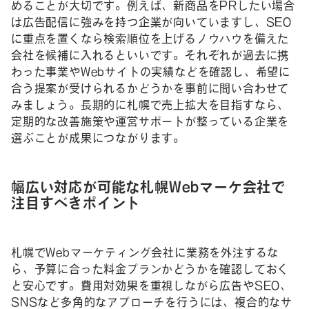
めることが大切です。例えば、新商品をPRしたい場合
は広告配信に強みを持つ企業が向いていますし、SEO
に重点を置くなら検索順位を上げるノウハウを備えた
会社を候補に入れるといいです。それぞれが過去に携
わった事業やWebサイトの実績などを確認し、希望に
合う提案が受けられるかどうかを事前に問い合わせて
みましょう。長期的に札幌で売上拡大を目指すなら、
定期的な改善施策や運営サポートが整っている企業を
選ぶことが成果につながります。
幅広い対応が可能な札幌Webマーケ会社で
注目すべきポイント
札幌でWebマーケティング会社に業務を外注するな
ら、予算に合った料金プランかどうかを確認しておく
と安心です。費用対効果を重視しながら広告やSEO、
SNSなど多角的なアプローチを行うには、複合的なサ