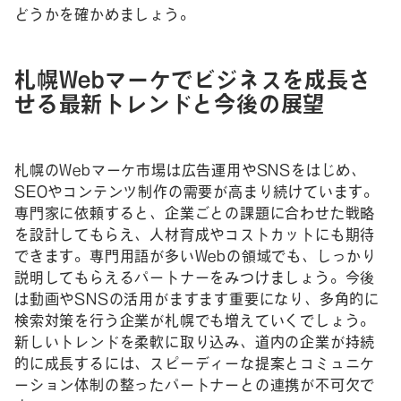
どうかを確かめましょう。
札幌Webマーケでビジネスを成長さ
せる最新トレンドと今後の展望
札幌のWebマーケ市場は広告運用やSNSをはじめ、
SEOやコンテンツ制作の需要が高まり続けています。
専門家に依頼すると、企業ごとの課題に合わせた戦略
を設計してもらえ、人材育成やコストカットにも期待
できます。専門用語が多いWebの領域でも、しっかり
説明してもらえるパートナーをみつけましょう。今後
は動画やSNSの活用がますます重要になり、多角的に
検索対策を行う企業が札幌でも増えていくでしょう。
新しいトレンドを柔軟に取り込み、道内の企業が持続
的に成長するには、スピーディーな提案とコミュニケ
ーション体制の整ったパートナーとの連携が不可欠で