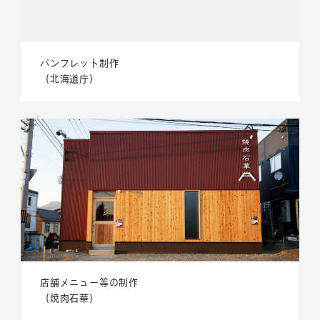
パンフレット制作
（北海道庁）
店舗メニュー等の制作
（焼肉石華）