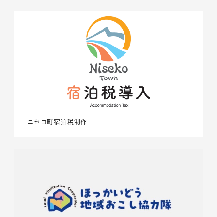
ニセコ町宿泊税制作