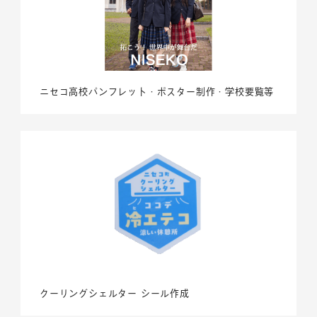
ニセコ高校パンフレット・ポスター制作・学校要覧等
クーリングシェルター シール作成