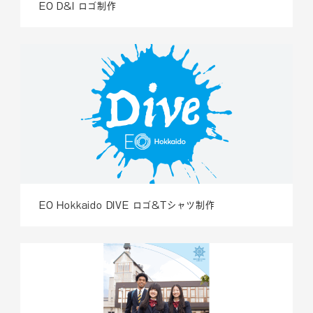
EO D&I ロゴ制作
EO Hokkaido DIVE ロゴ&Tシャツ制作