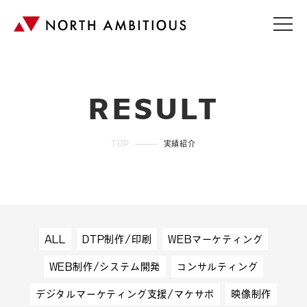
RESULT
TOP
実績紹介
ALL
DTP制作/印刷
WEBマーケティング
WEB制作/システム開発
コンサルティング
デジタルマーケティング支援/マケサポ
映像制作