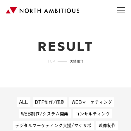
RESULT
TOP
実績紹介
ALL
DTP制作/印刷
WEBマーケティング
WEB制作/システム開発
コンサルティング
デジタルマーケティング支援/マケサポ
映像制作